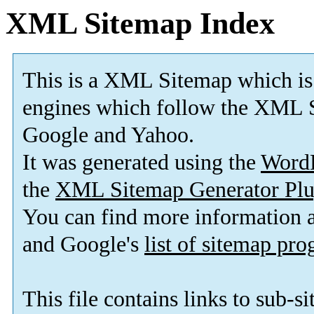
XML Sitemap Index
This is a XML Sitemap which is
engines which follow the XML S
Google and Yahoo.
It was generated using the
Word
the
XML Sitemap Generator Plu
You can find more information
and Google's
list of sitemap pr
This file contains links to sub-s